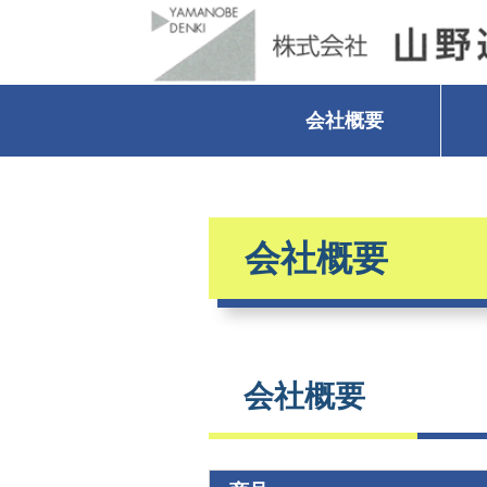
会社概要
会社概要
会社概要