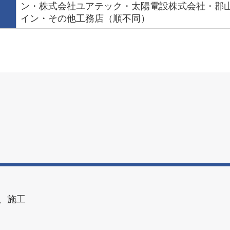
ン・株式会社ユアテック・太陽電設株式会社・郡
イン・その他工務店（順不同）
、施工