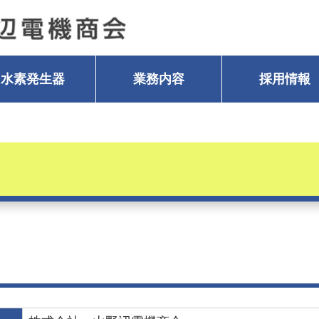
水素発生器
業務内容
採用情報