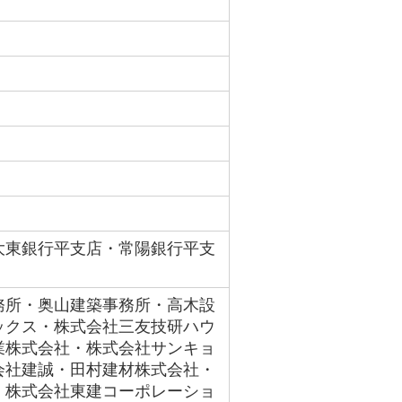
大東銀行平支店・常陽銀行平支
務所・奥山建築事務所・高木設
ックス・株式会社三友技研ハウ
業株式会社・株式会社サンキョ
会社建誠・田村建材株式会社・
・株式会社東建コーポレーショ