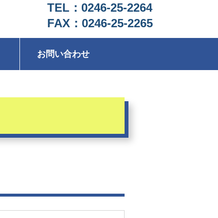
TEL：0246-25-2264
FAX：0246-25-2265
お問い合わせ