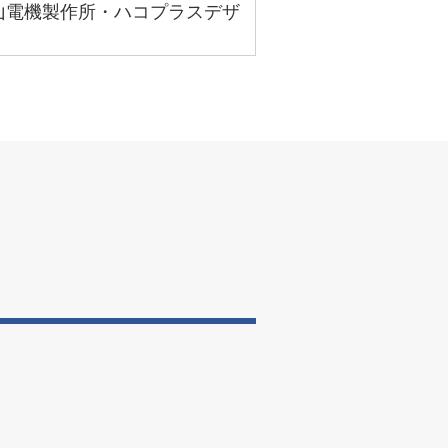
山電機製作所・ハコプラスデザ